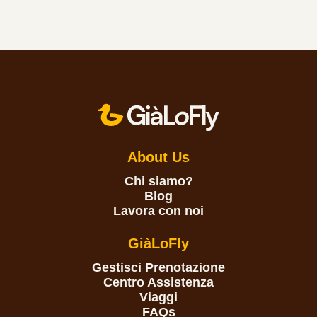
About Us
Chi siamo?
Blog
Lavora con noi
GiàLoFly
Gestisci Prenotazione
Centro Assistenza
Viaggi
FAQs