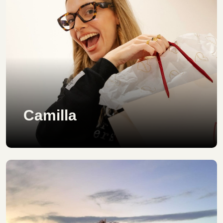
Camilla