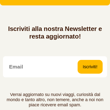
Iscriviti alla nostra Newsletter e
resta aggiornato!
Iscriviti!
Verrai aggiornato su nuovi viaggi, curiosità dal
mondo e tanto altro, non temere, anche a noi non
piace ricevere email spam.