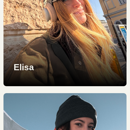
Elisa