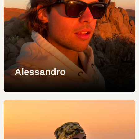
Alessandro