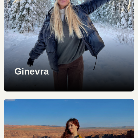
Ginevra