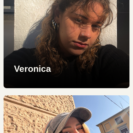
Veronica