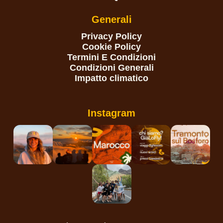
Generali
Privacy Policy
Cookie Policy
Termini E Condizioni
Condizioni Generali
Impatto climatico
Instagram