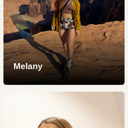
Melany