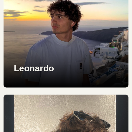
Leonardo