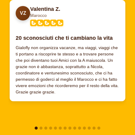
Valentina Z.
VZ
Marocco
20 sconosciuti che ti cambiano la vita
Gialofly non organizza vacanze, ma viaggi, viaggi che
ti portano a riscoprire te stesso e a trovare persone
che poi diventano tuoi Amici con la A maiuscola. Un
grazie non è abbastanza, soprattutto a Nicola,
coordinatore e ventunesimo sconosciuto, che ci ha
permesso di goderci al meglio il Marocco e ci ha fatto
vivere emozioni che ricorderemo per il resto della vita.
Grazie grazie grazie.