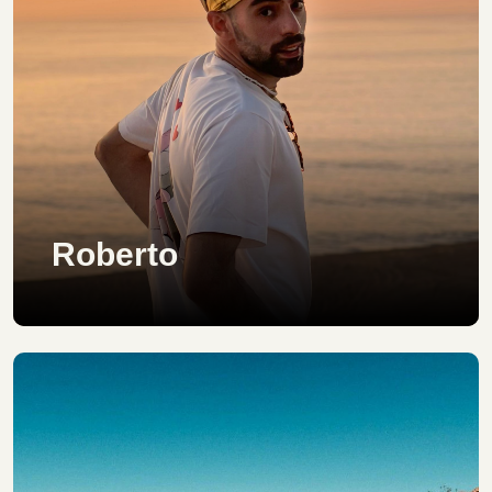
Roberto