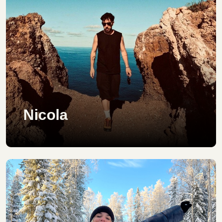
Nicola