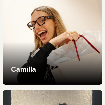
Camilla