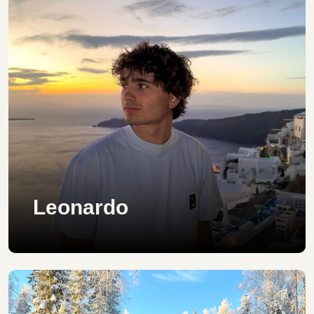
Leonardo