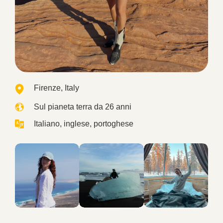
Firenze, Italy
Sul pianeta terra da 26 anni
Italiano, inglese, portoghese