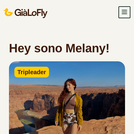
Hey sono Melany!
Tripleader