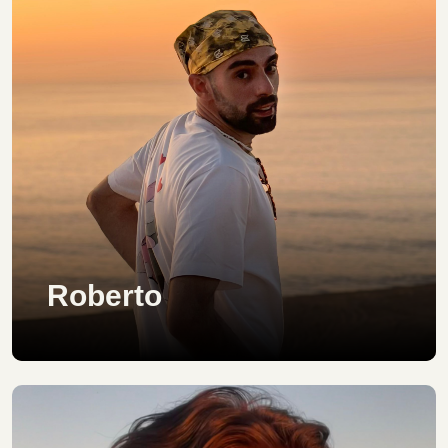
Roberto