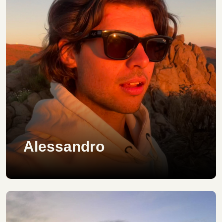
Alessandro