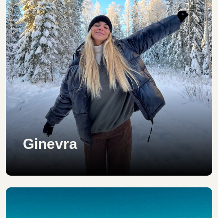
Ginevra