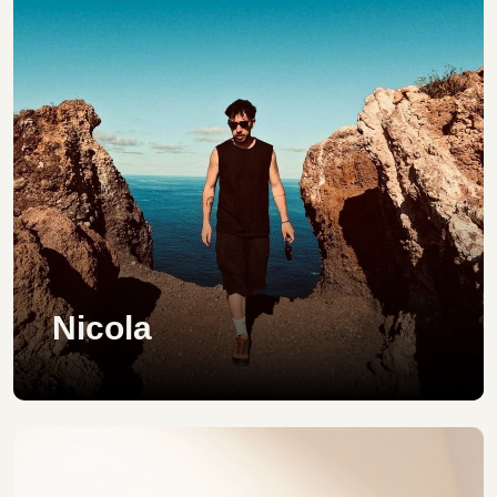
Nicola