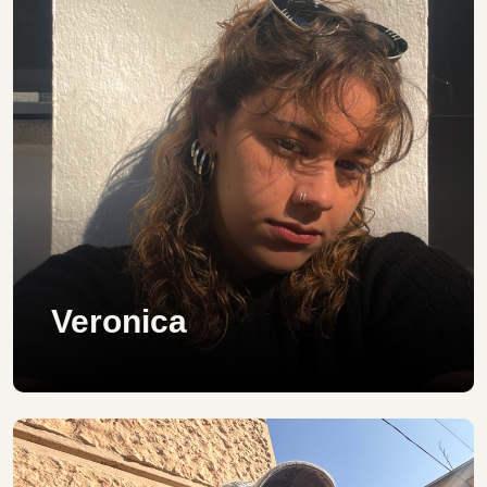
Veronica