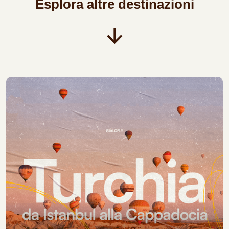
Esplora altre destinazioni