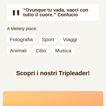
"
“Ovunque tu vada, vacci con
tutto il cuore.” Confucio
A Melany piace:
Fotografia
Sport
Viaggi
Animali
Cibo
Musica
Scopri i nostri Tripleader!