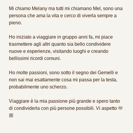
Mi chiamo Melany ma tutti mi chiamano Mel, sono una
persona che ama la vita e cerco di viverla sempre a
pieno.
Ho iniziato a viaggiare in gruppo anni fa, mi piace
trasmettere agli altri quanto sia bello condividere
nuove e esperienze, visitando luoghi e creando
bellissimi ricordi comuni.
Ho molte passioni, sono sotto il segno dei Gemelli e
non sai mai esattamente cosa mi passa per la testa,
probabilmente uno scherzo.
Viaggiare è la mia passione più grande e spero tanto
di condividerla con più persone possibili. Vi aspetto 🫶
🏼