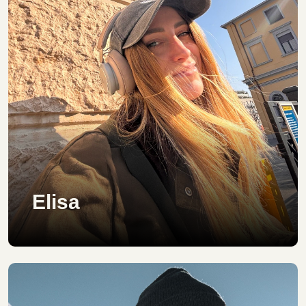
Elisa