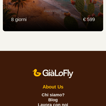
8 giorni
€ 599
About Us
Chi siamo?
Blog
Lavora con noi